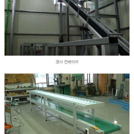
경사 컨베이어