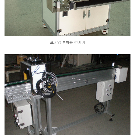
프레임 부착용 컨베어