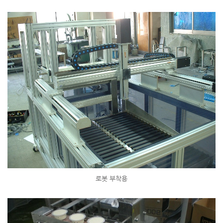
로봇 부착용