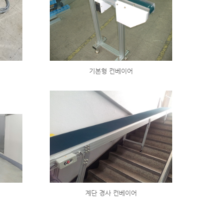
기본형 컨베이어
계단 경사 컨베이어