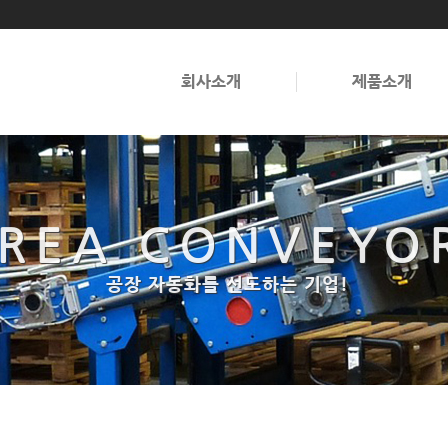
회사소개
제품소개
OREA CONVEYO
OREA CONVEYO
공장 자동화를 선도하는 기업!
공장 자동화를 선도하는 기업!