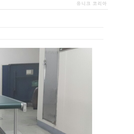
유니크 코리아