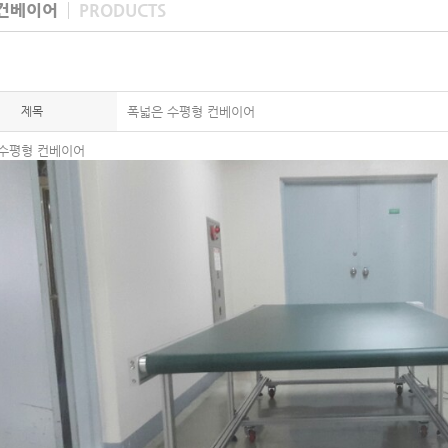
컨베이어
PRODUCTS
제목
폭넓은 수평형 컨베이어
수평형 컨베이어