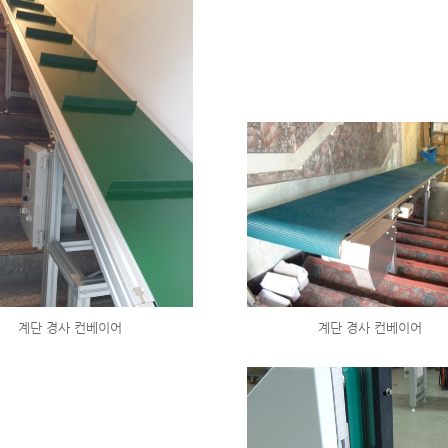
계단 경사 컨베이어
계단 경사 컨베이어